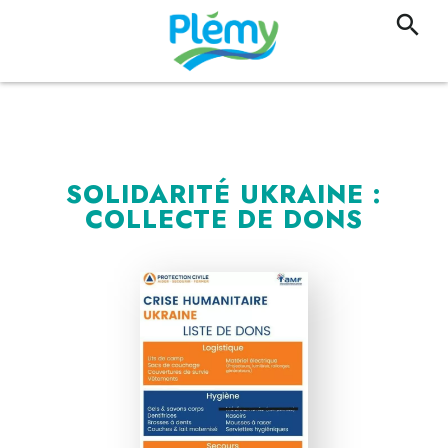
SOLIDARITÉ UKRAINE :
COLLECTE DE DONS