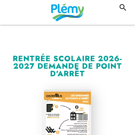
RENTRÉE SCOLAIRE 2026-
2027 DEMANDE DE POINT
D'ARRÊT