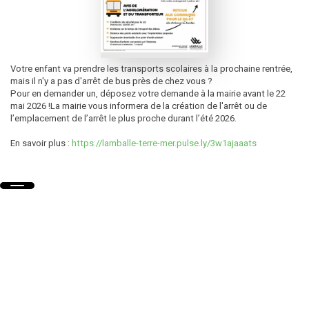
Votre enfant va prendre les transports scolaires à la prochaine rentrée,
mais il n'y a pas d'arrêt de bus près de chez vous ?
Pour en demander un, déposez votre demande à la mairie avant le 22
mai 2026 !La mairie vous informera de la création de l'arrêt ou de
l’emplacement de l’arrêt le plus proche durant l’été 2026.
En savoir plus :
https://lamballe-terre-mer.pulse.ly/3w1ajaaats