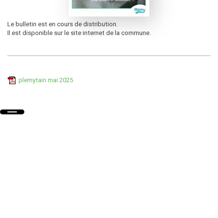
Le bulletin est en cours de distribution.
Il est disponible sur le site internet de la commune.
plemytain mai 2025