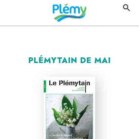
PLÉMYTAIN DE MAI