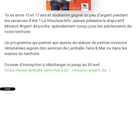
Tu as entre 15 et 17 ans et souhaites gagner un peu d'argent pendant
les vacances d’été ? La Structure Info Jeunes présente le dispositif
Mission Argent de poche, spécialement conçu pour les adolescents de
notre territoire.
Un programme qui permet aux jeunes de réaliser de petites missions
rémunérées auprès des services de Lamballe Terre & Mer ou dans les
mairies du territoire.
Dossier d'inscription à télécharger ici jusqu'au 30 avril :
https://www.lamballe-terre-mer.bzh/.../mission-argent-de.../