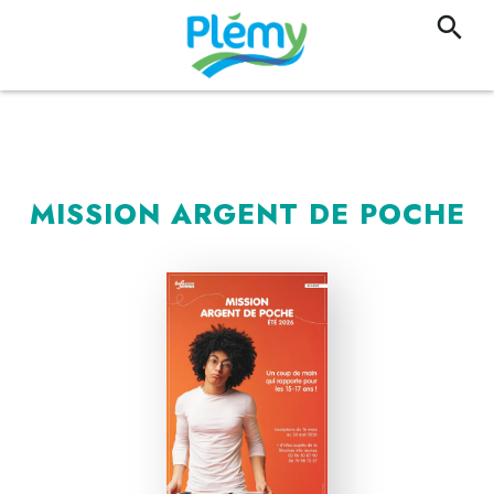
MISSION ARGENT DE POCHE