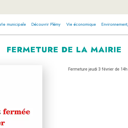
Vie municipale
Découvrir Plémy
Vie économique
Environnemen
FERMETURE DE LA MAIRIE
Fermeture jeudi 3 février de 14