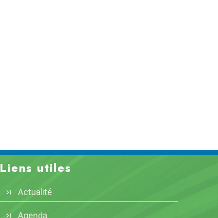
Liens utiles
Actualité
Agenda