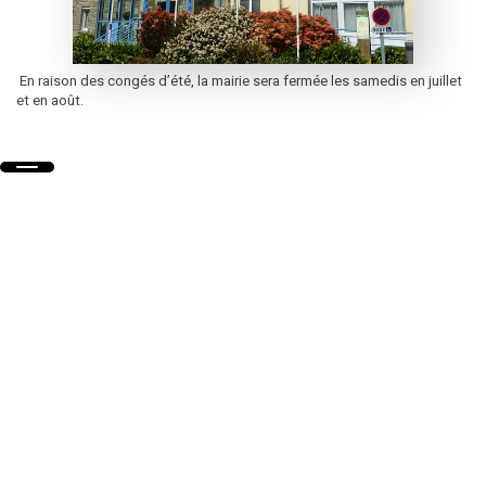
En raison des congés d’été, la mairie sera fermée les samedis en juillet
et en août.