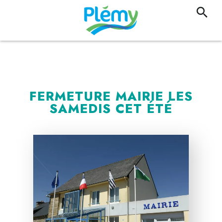
FERMETURE MAIRIE LES
SAMEDIS CET ÉTÉ