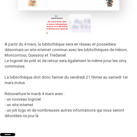
A partir du 4 mars, la bibliothèque sera en réseau et possédera
désormais un site internet commun avec les bibliothèques de Hénon,
Moncontour, Quessoy et Trédaniel.
Le logiciel de prêt et de retour sera également le même pour les cinq
communes.
La bibliothèque doit donc fermer du vendredi 21 février au samedi 1er
mars inclus.
Réouverture le mardi 4 mars avec :
- un nouveau logiciel
- un site internet
- un joli logo et de nombreuses autres informations qui vous seront
dévoilées ce jour là