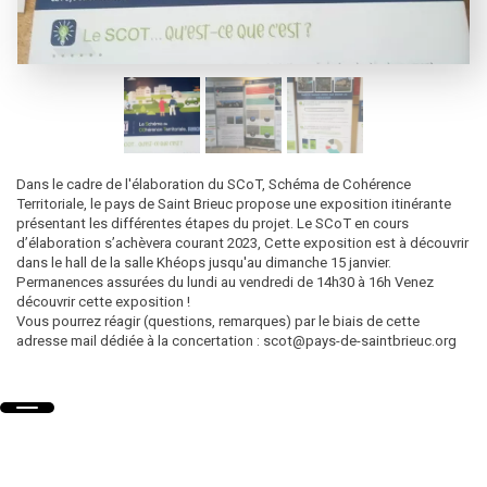
Dans le cadre de l'élaboration du SCoT, Schéma de Cohérence
Territoriale, le pays de Saint Brieuc propose une exposition itinérante
présentant les différentes étapes du projet. Le SCoT en cours
d’élaboration s’achèvera courant 2023, Cette exposition est à découvrir
dans le hall de la salle Khéops jusqu'au dimanche 15 janvier.
Permanences assurées du lundi au vendredi de 14h30 à 16h Venez
découvrir cette exposition !
Vous pourrez réagir (questions, remarques) par le biais de cette
adresse mail dédiée à la concertation : scot@pays-de-saintbrieuc.org