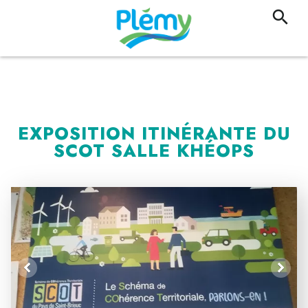
EXPOSITION ITINÉRANTE DU
SCOT SALLE KHÉOPS