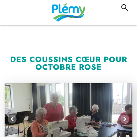
DES COUSSINS CŒUR POUR
OCTOBRE ROSE