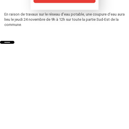
En raison de travaux sur le réseau d'eau potable, une coupure d'eau aura
lieu le jeudi 24 novembre de 9h à 12h sur toute la partie Sud-Est de la
commune.