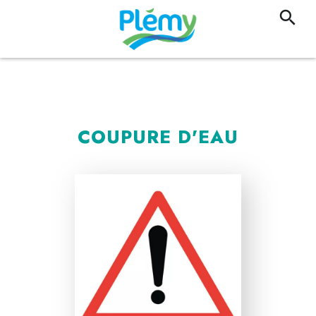
COUPURE D'EAU