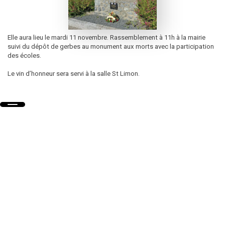
Elle aura lieu le mardi 11 novembre. Rassemblement à 11h à la mairie
suivi du dépôt de gerbes au monument aux morts avec la participation
des écoles.
Le vin d’honneur sera servi à la salle St Limon.