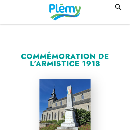
COMMÉMORATION DE
L’ARMISTICE 1918