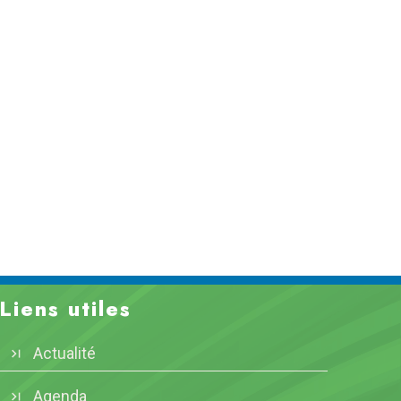
Liens utiles
Actualité
Agenda