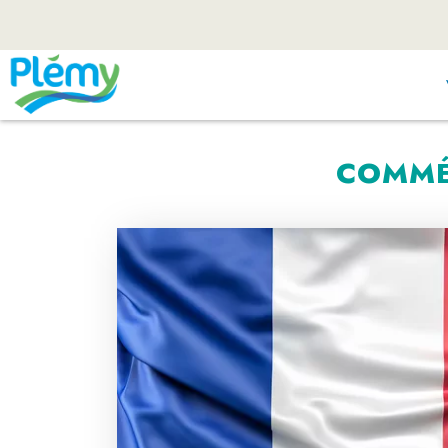
COMMÉM