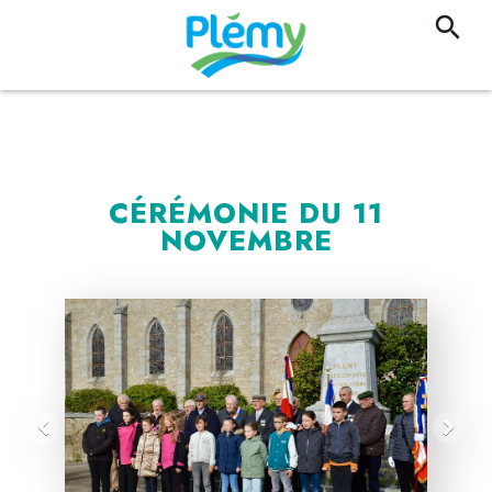
CÉRÉMONIE DU 11
NOVEMBRE