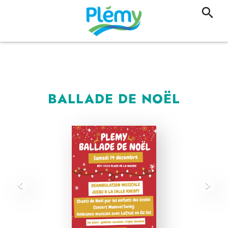
BALLADE DE NOËL