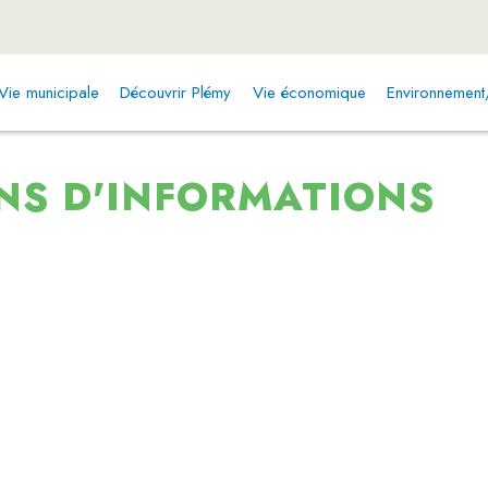
Vie municipale
Découvrir Plémy
Vie économique
Environnemen
NS D'INFORMATIONS