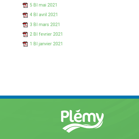
5 BI mai 2021
4 BI avril 2021
3 BI mars 2021
2 BI fevrier 2021
1 BI janvier 2021