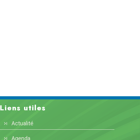
Liens utiles
Actualité
Agenda