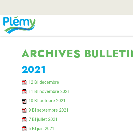
ARCHIVES BULLETI
2021
12 BI decembre
11 BI novembre 2021
10 BI octobre 2021
9 BI septembre 2021
7 BI juillet 2021
6 BI juin 2021