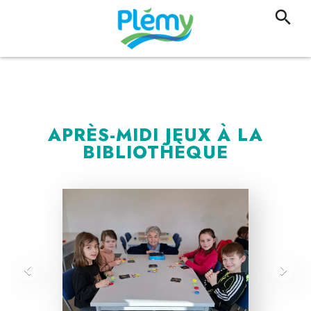
APRÈS-MIDI JEUX À LA
BIBLIOTHÈQUE